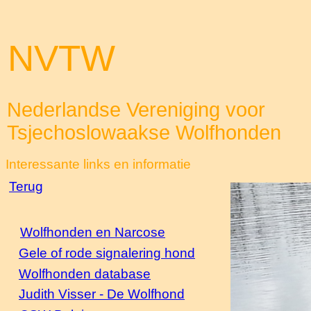
NVTW
Nederlandse Vereniging voor
Tsjechoslowaakse Wolfhonden
Interessante links en informatie
Terug
Wolfhonden en Narcose
Gele of rode signalering hond
Wolfhonden database
Judith Visser - De Wolfhond